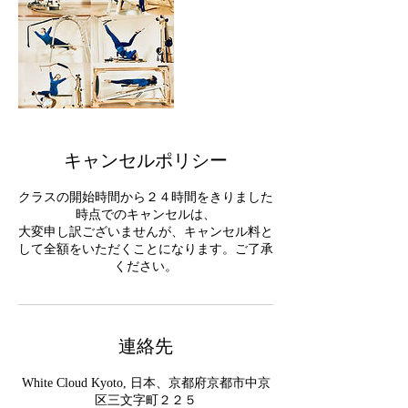
キャンセルポリシー
クラスの開始時間から２４時間をきりました
時点でのキャンセルは、
大変申し訳ございませんが、キャンセル料と
して全額をいただくことになります。ご了承
ください。
連絡先
White Cloud Kyoto, 日本、京都府京都市中京
区三文字町２２５