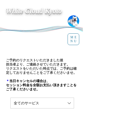
White Cloud Kyoto
ME
NU
​ご予約のリクエストいただきました後
担当者より、ご連絡させていただきます。
​リクエストをいただいた時点では、ご予約は確
定しておりませんことをご了承くださいませ。
＊
当日キャンセルの場合は、
セッション料金を全額お支払い頂きますことを
ご了承くださいませ。
全てのサービス